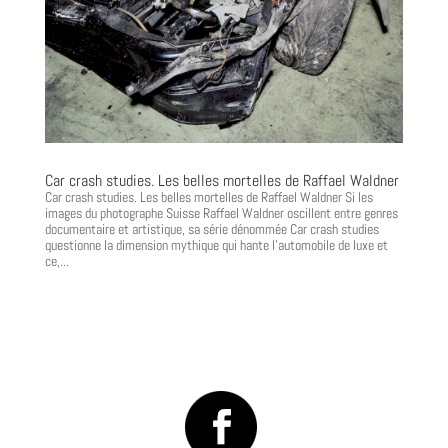
Car crash studies. Les belles mortelles de Raffael Waldner
Car crash studies. Les belles mortelles de Raffael Waldner Si les
images du photographe Suisse Raffael Waldner oscillent entre genres
documentaire et artistique, sa série dénommée Car crash studies
questionne la dimension mythique qui hante l’automobile de luxe et
ce,...