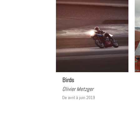
Birds
Olivier Metzger
De avril à juin 2019