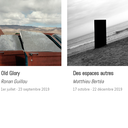
Old Glory
Des espaces autres
Ronan Guillou
Matthieu Bertéa
1er juillet - 23 septembre 2019
17 octobre - 22 décembre 2019