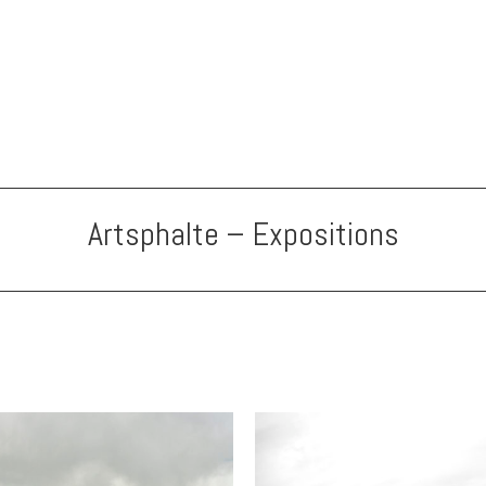
Artsphalte – Expositions