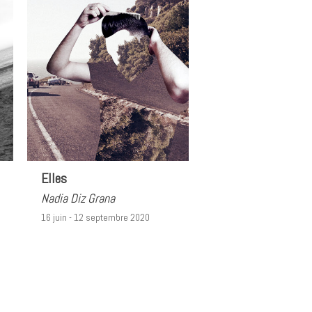
Elles
Nadia Diz Grana
16 juin - 12 septembre 2020