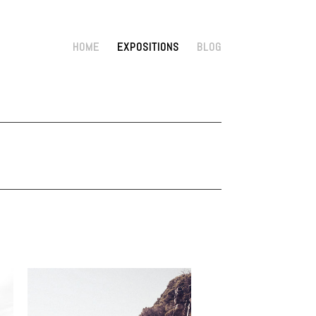
HOME
EXPOSITIONS
BLOG