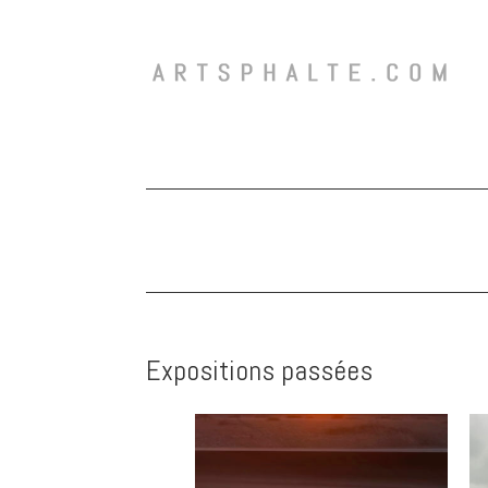
Expositions passées