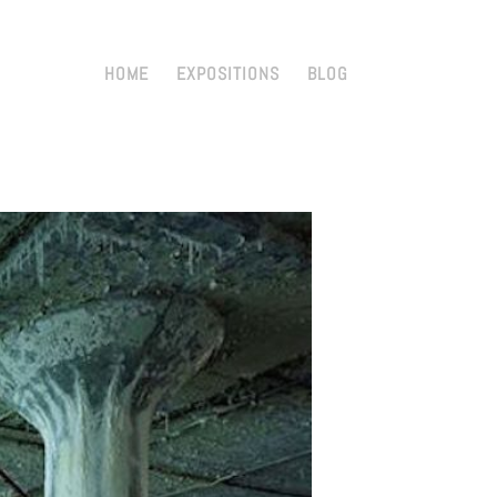
HOME
EXPOSITIONS
BLOG