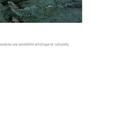
nalyse une sensibilité artistique et culturelle,