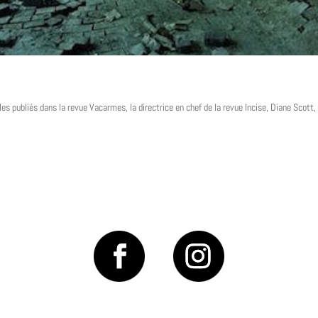
 publiés dans la revue Vacarmes, la directrice en chef de la revue Incise, Diane Scott, a