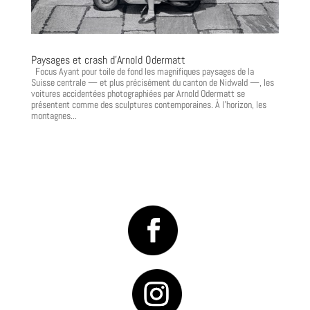
Paysages et crash d’Arnold Odermatt
Focus Ayant pour toile de fond les magnifiques paysages de la
Suisse centrale — et plus précisément du canton de Nidwald —, les
voitures accidentées photographiées par Arnold Odermatt se
présentent comme des sculptures contemporaines. À l’horizon, les
montagnes...