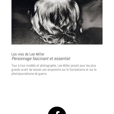
Les vies de Lee Miller
Personnage fascinant et essentiel.
Tour à tour modèle et photographe, Lee Miller posait pour les plus
grands avant de laisser son empreinte sur le Surréalisme et sur le
photojournalisme de guerre.