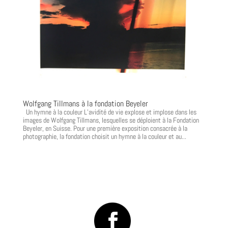
Wolfgang Tillmans à la fondation Beyeler
Un hymne à la couleur L’avidité de vie explose et implose dans les
images de Wolfgang Tillmans, lesquelles se déploient à la Fondation
Beyeler, en Suisse. Pour une première exposition consacrée à la
photographie, la fondation choisit un hymne à la couleur et au...