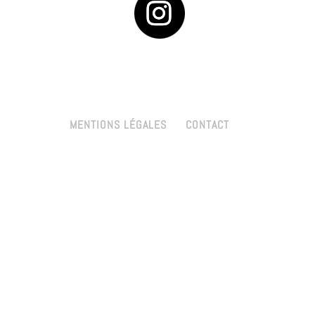
MENTIONS LÉGALES
CONTACT