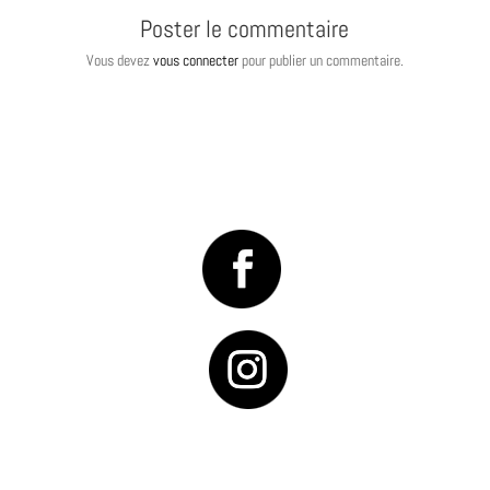
Poster le commentaire
Vous devez
vous connecter
pour publier un commentaire.