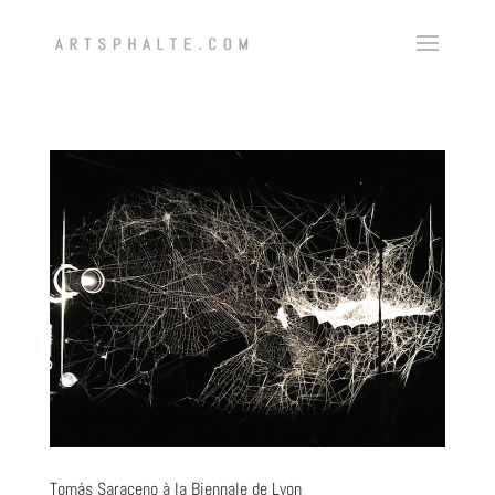
Tomás Saraceno à la Biennale de Lyon