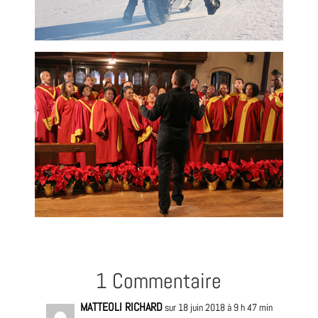
1 Commentaire
MATTEOLI RICHARD
sur 18 juin 2018 à 9 h 47 min