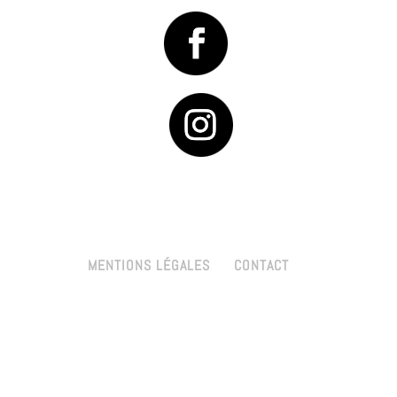
MENTIONS LÉGALES
CONTACT