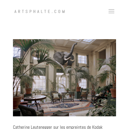
Catherine Leutenegger sur les empreintes de Kodak