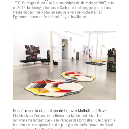
FOCUS Images d’une ville Sur une période de six mois en 2007, puis
en 2012, la photographe suisse Catherine Leutenegger part sur les
traces du déclin de Kodak au sein de la ville de Rochester [1].
Également surnommée « Kodak City », la ville est...
Enquête sur la disparition de l’œuvre Mulholland Drive
Flashback sur l’exposition « Retour sur Mulholland Drive. Le
minimalisme fantastique » à la Panacée de Montpellier. Elle plaçait la
barre haute en adaptant l’un des plus grands chefs d’œuvre de David